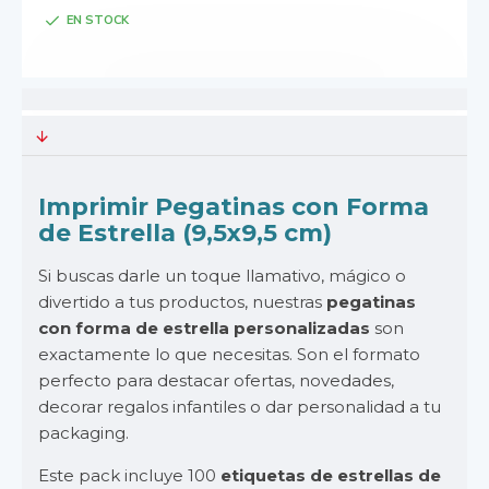
EN STOCK
Imprimir Pegatinas con Forma
de Estrella (9,5x9,5 cm)
Si buscas darle un toque llamativo, mágico o
divertido a tus productos, nuestras
pegatinas
con forma de estrella personalizadas
son
exactamente lo que necesitas. Son el formato
perfecto para destacar ofertas, novedades,
decorar regalos infantiles o dar personalidad a tu
packaging.
Este pack incluye 100
etiquetas de estrellas de