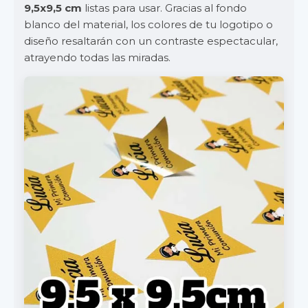
9,5x9,5 cm
listas para usar. Gracias al fondo
blanco del material, los colores de tu logotipo o
diseño resaltarán con un contraste espectacular,
atrayendo todas las miradas.