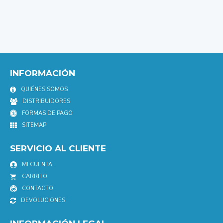
INFORMACIÓN
QUIÉNES SOMOS
DISTRIBUIDORES
FORMAS DE PAGO
SITEMAP
SERVICIO AL CLIENTE
MI CUENTA
CARRITO
CONTACTO
DEVOLUCIONES