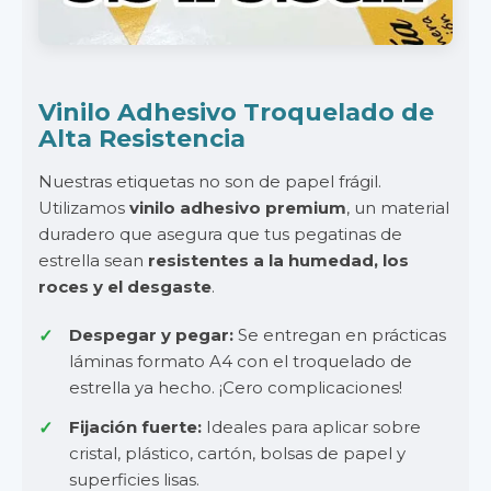
Vinilo Adhesivo Troquelado de
Alta Resistencia
Nuestras etiquetas no son de papel frágil.
Utilizamos
vinilo adhesivo premium
, un material
duradero que asegura que tus pegatinas de
estrella sean
resistentes a la humedad, los
roces y el desgaste
.
Despegar y pegar:
Se entregan en prácticas
láminas formato A4 con el troquelado de
estrella ya hecho. ¡Cero complicaciones!
Fijación fuerte:
Ideales para aplicar sobre
cristal, plástico, cartón, bolsas de papel y
superficies lisas.