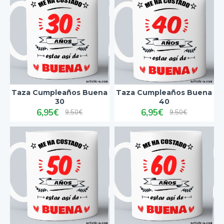
Taza Cumpleaños Buena
Taza Cumpleaños Buena
30
40
6,95€
6,95€
9,50€
9,50€