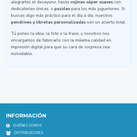
alegrarles el desayuno, hasta
cojines súper suaves
con
dedicatorias únicas, o
puzzles
para los más juguetones. Si
buscas algo más práctico para el día a día, nuestros
pendrives y libretas personalizadas
son un acierto total.
Tú pones la idea, la foto o la frase, y nosotros nos
encargamos de fabricarlo con la máxima calidad en
impresión digital para que su cara de sorpresa sea
inolvidable.
INFORMACIÓN
QUIÉNES SOMOS
DISTRIBUIDORES