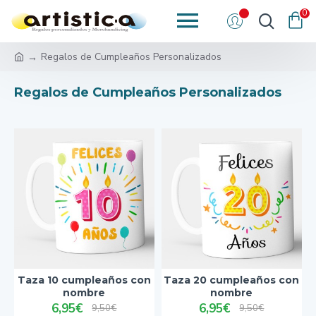
0
Regalos de Cumpleaños Personalizados
Regalos de Cumpleaños Personalizados
Taza 10 cumpleaños con
Taza 20 cumpleaños con
nombre
nombre
6,95€
6,95€
9,50€
9,50€