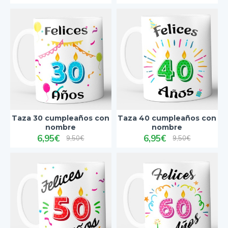
Taza 30 cumpleaños con
Taza 40 cumpleaños con
nombre
nombre
6,95€
6,95€
9,50€
9,50€