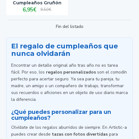
Cumpleaños Gruñón
6,95€
9,50€
Fin del listado
El regalo de cumpleaños que
nunca olvidarán
Encontrar un detalle original año tras año no es tarea
fácil. Por eso, los
regalos personalizados
son el comodín
perfecto para acertar seguro. Ya sea para tu pareja, tu
madre, un amigo o un compañero de trabajo, transformar
sus recuerdos o aficiones en un objeto de uso diario marca
la diferencia.
¿Qué puedes personalizar para un
cumpleaños?
Olvídate de los regalos aburridos de siempre. En Artistic-a
puedes crear desde
tazas con fotos divertidas
para