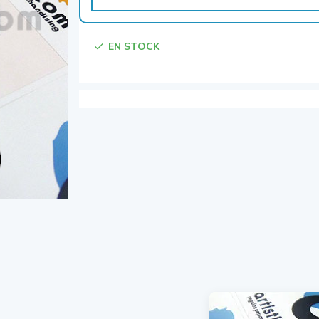
EN STOCK