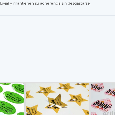
uvia) y mantienen su adherencia sin desgastarse.