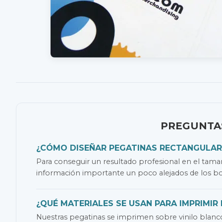
PREGUNTA
¿CÓMO DISEÑAR PEGATINAS RECTANGULAR
Para conseguir un resultado profesional en el tama
información importante un poco alejados de los bord
¿QUÉ MATERIALES SE USAN PARA IMPRIMIR
Nuestras pegatinas se imprimen sobre vinilo blanco 