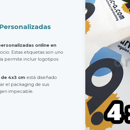
Personalizadas
ersonalizadas online en
ocio. Estas etiquetas son uno
a permite incluir logotipos
s de 4x3 cm
está diseñado
ar el packaging de sus
agen impecable.