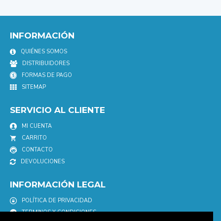
INFORMACIÓN
QUIÉNES SOMOS
DISTRIBUIDORES
FORMAS DE PAGO
SITEMAP
SERVICIO AL CLIENTE
MI CUENTA
CARRITO
CONTACTO
DEVOLUCIONES
INFORMACIÓN LEGAL
POLÍTICA DE PRIVACIDAD
TERMINOS Y CONDICIONES