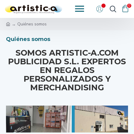
0
Quiénes somos
Quiénes somos
SOMOS ARTISTIC-A.COM
PUBLICIDAD S.L. EXPERTOS
EN REGALOS
PERSONALIZADOS Y
MERCHANDISING