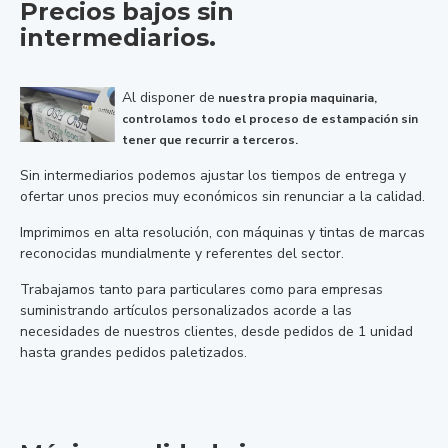
Precios bajos sin
intermediarios.
Al disponer de
nuestra propia maquinaria,
controlamos todo el proceso de estampación sin
tener que recurrir a terceros.
Sin intermediarios podemos ajustar los tiempos de entrega y
ofertar unos precios muy económicos sin renunciar a la calidad.
Imprimimos en alta resolución, con máquinas y tintas de marcas
reconocidas mundialmente y referentes del sector.
Trabajamos tanto para particulares como para empresas
suministrando artículos personalizados acorde a las
necesidades de nuestros clientes, desde pedidos de 1 unidad
hasta grandes pedidos paletizados.