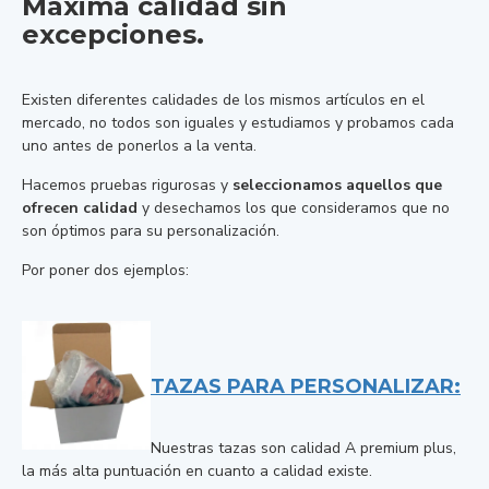
Máxima calidad sin
excepciones.
Existen diferentes calidades de los mismos artículos en el
mercado, no todos son iguales y estudiamos y probamos cada
uno antes de ponerlos a la venta.
Hacemos pruebas rigurosas y
seleccionamos aquellos que
ofrecen calidad
y desechamos los que consideramos que no
son óptimos para su personalización.
Por poner dos ejemplos:
TAZAS PARA PERSONALIZAR:
Nuestras tazas son calidad A premium plus,
la más alta puntuación en cuanto a calidad existe.