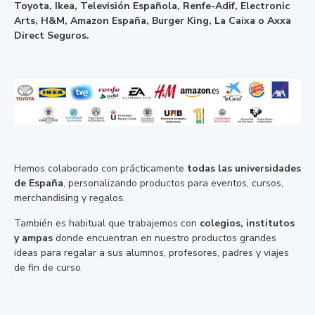
Toyota, Ikea, Televisión Española, Renfe-Adif, Electronic
Arts, H&M, Amazon España, Burger King, La Caixa o Axxa
Direct Seguros.
Hemos colaborado con prácticamente
todas las universidades
de España
, personalizando productos para eventos, cursos,
merchandising y regalos.
También es habitual que trabajemos con
colegios, institutos
y ampas
donde encuentran en nuestro productos grandes
ideas para regalar a sus alumnos, profesores, padres y viajes
de fin de curso.