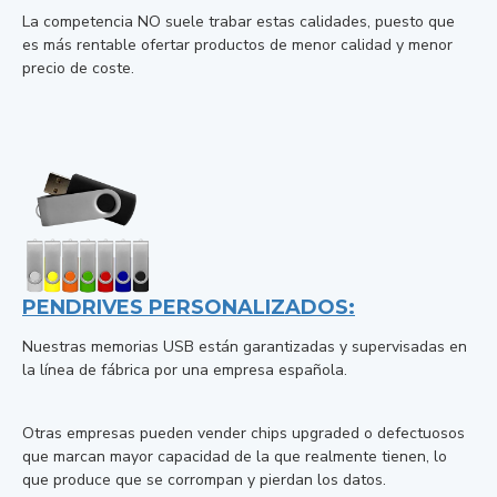
La competencia NO suele trabar estas calidades, puesto que
es más rentable ofertar productos de menor calidad y menor
precio de coste.
PENDRIVES PERSONALIZADOS:
Nuestras memorias USB están garantizadas y supervisadas en
la línea de fábrica por una empresa española.
Otras empresas pueden vender chips upgraded o defectuosos
que marcan mayor capacidad de la que realmente tienen, lo
que produce que se corrompan y pierdan los datos.