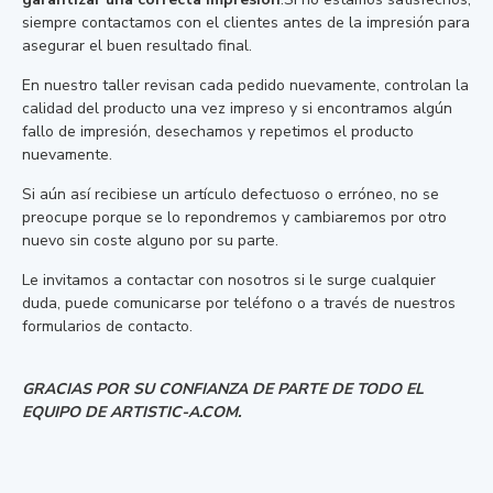
siempre contactamos con el clientes antes de la impresión para
asegurar el buen resultado final.
En nuestro taller revisan cada pedido nuevamente, controlan la
calidad del producto una vez impreso y si encontramos algún
fallo de impresión, desechamos y repetimos el producto
nuevamente.
Si aún así recibiese un artículo defectuoso o erróneo, no se
preocupe porque se lo repondremos y cambiaremos por otro
nuevo sin coste alguno por su parte.
Le invitamos a contactar con nosotros si le surge cualquier
duda, puede comunicarse por teléfono o a través de nuestros
formularios de contacto.
GRACIAS POR SU CONFIANZA DE PARTE DE TODO EL
EQUIPO DE ARTISTIC-A.COM.