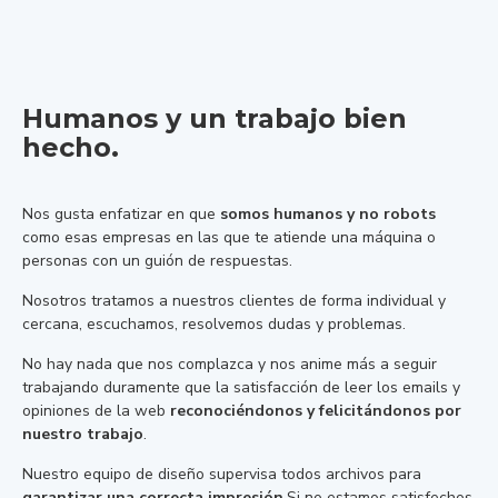
Humanos y un trabajo bien
hecho.
Nos gusta enfatizar en que
somos humanos y no robots
como esas empresas en las que te atiende una máquina o
personas con un guión de respuestas.
Nosotros tratamos a nuestros clientes de forma individual y
cercana, escuchamos, resolvemos dudas y problemas.
No hay nada que nos complazca y nos anime más a seguir
trabajando duramente que la satisfacción de leer los emails y
opiniones de la web
reconociéndonos y felicitándonos por
nuestro trabajo
.
Nuestro equipo de diseño supervisa todos archivos para
garantizar una correcta impresión
.Si no estamos satisfechos,