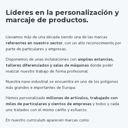
Líderes en la personalización y
marcaje de productos.
Llevamos más de una década siendo una de las marcas
referentes en nuestro sector
, con un alto reconocimiento por
parte de particulares y empresas.
Disponemos de unas instalaciones con
amplias estancias,
talleres diferenciados y salas de máquinas
donde poder
realizar nuestro trabajo de forma profesional.
Nuestra nave industrial se encuentra en uno de los polígonos
más grandes e importantes de Europa.
Hemos personalizado
millones de artículos, trabajado con
miles de particulares y cientos de empresas
y todos y cada
uno tratados con el mismo cariño y esfuerzo.
En nuestro curriculum aparecen marcas como: