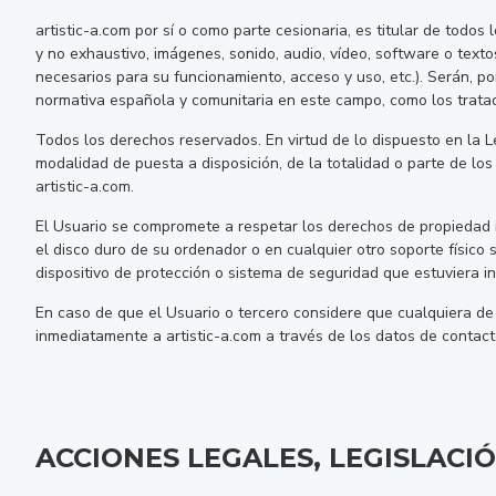
artistic-a.com por sí o como parte cesionaria, es titular de todos
y no exhaustivo, imágenes, sonido, audio, vídeo, software o text
necesarios para su funcionamiento, acceso y uso, etc.). Serán, po
normativa española y comunitaria en este campo, como los tratado
Todos los derechos reservados. En virtud de lo dispuesto en la L
modalidad de puesta a disposición, de la totalidad o parte de los
artistic-a.com.
El Usuario se compromete a respetar los derechos de propiedad int
el disco duro de su ordenador o en cualquier otro soporte físico 
dispositivo de protección o sistema de seguridad que estuviera in
En caso de que el Usuario o tercero considere que cualquiera de
inmediatamente a artistic-a.com a través de los datos de cont
ACCIONES LEGALES, LEGISLACIÓ