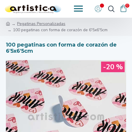
0
Pegatinas Personalizadas
100 pegatinas con forma de corazón de 6'5x6'5cm
100 pegatinas con forma de corazón de
6'5x6'5cm
-20 %