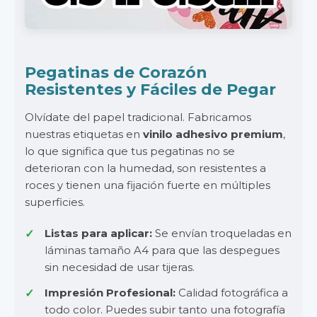
Pegatinas de Corazón
Resistentes y Fáciles de Pegar
Olvídate del papel tradicional. Fabricamos
nuestras etiquetas en
vinilo adhesivo premium
,
lo que significa que tus pegatinas no se
deterioran con la humedad, son resistentes a
roces y tienen una fijación fuerte en múltiples
superficies.
Listas para aplicar:
Se envían troqueladas en
láminas tamaño A4 para que las despegues
sin necesidad de usar tijeras.
Impresión Profesional:
Calidad fotográfica a
todo color. Puedes subir tanto una fotografía