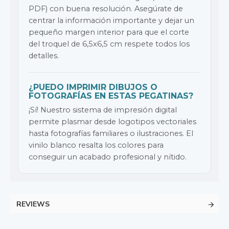
PDF) con buena resolución. Asegúrate de
centrar la información importante y dejar un
pequeño margen interior para que el corte
del troquel de 6,5x6,5 cm respete todos los
detalles.
¿PUEDO IMPRIMIR DIBUJOS O
FOTOGRAFÍAS EN ESTAS PEGATINAS?
¡Sí! Nuestro sistema de impresión digital
permite plasmar desde logotipos vectoriales
hasta fotografías familiares o ilustraciones. El
vinilo blanco resalta los colores para
conseguir un acabado profesional y nítido.
REVIEWS