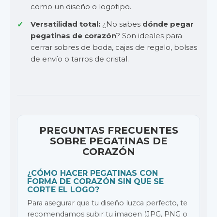
como un diseño o logotipo.
Versatilidad total:
¿No sabes
dónde pegar
pegatinas de corazón
? Son ideales para
cerrar sobres de boda, cajas de regalo, bolsas
de envío o tarros de cristal.
PREGUNTAS FRECUENTES
SOBRE PEGATINAS DE
CORAZÓN
¿CÓMO HACER PEGATINAS CON
FORMA DE CORAZÓN SIN QUE SE
CORTE EL LOGO?
Para asegurar que tu diseño luzca perfecto, te
recomendamos subir tu imagen (JPG, PNG o