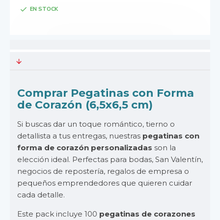
EN STOCK
Comprar Pegatinas con Forma
de Corazón (6,5x6,5 cm)
Si buscas dar un toque romántico, tierno o
detallista a tus entregas, nuestras
pegatinas con
forma de corazón personalizadas
son la
elección ideal. Perfectas para bodas, San Valentín,
negocios de repostería, regalos de empresa o
pequeños emprendedores que quieren cuidar
cada detalle.
Este pack incluye 100
pegatinas de corazones