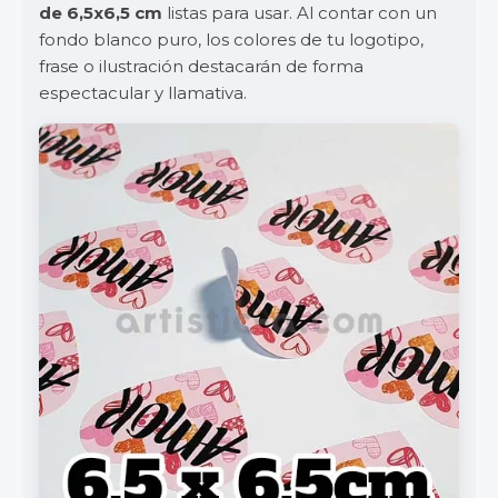
de 6,5x6,5 cm
listas para usar. Al contar con un
fondo blanco puro, los colores de tu logotipo,
frase o ilustración destacarán de forma
espectacular y llamativa.