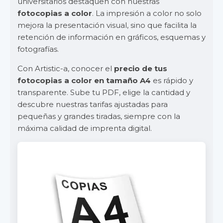
universitarios destaquen con nuestras
fotocopias a color
. La impresión a color no solo
mejora la presentación visual, sino que facilita la
retención de información en gráficos, esquemas y
fotografías.
Con Artistic-a, conocer el
precio de tus
fotocopias a color en tamaño A4
es rápido y
transparente. Sube tu PDF, elige la cantidad y
descubre nuestras tarifas ajustadas para
pequeñas y grandes tiradas, siempre con la
máxima calidad de imprenta digital.