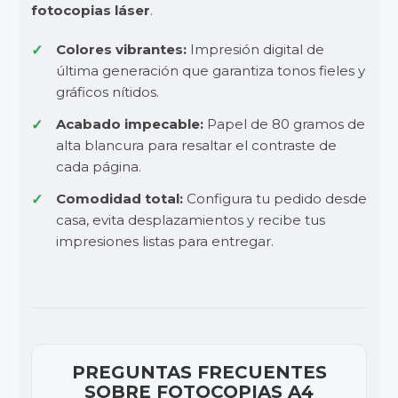
fotocopias láser
.
Colores vibrantes:
Impresión digital de
última generación que garantiza tonos fieles y
gráficos nítidos.
Acabado impecable:
Papel de 80 gramos de
alta blancura para resaltar el contraste de
cada página.
Comodidad total:
Configura tu pedido desde
casa, evita desplazamientos y recibe tus
impresiones listas para entregar.
PREGUNTAS FRECUENTES
SOBRE FOTOCOPIAS A4