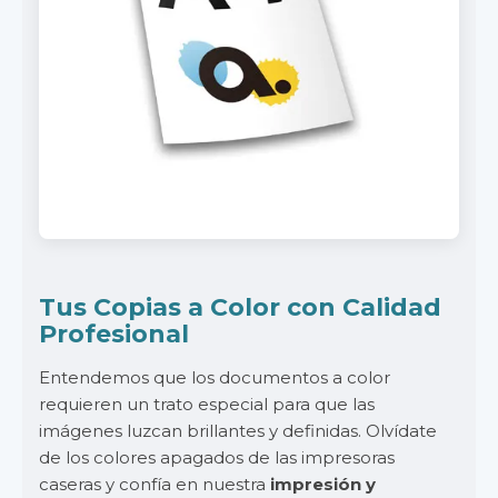
Tus Copias a Color con Calidad
Profesional
Entendemos que los documentos a color
requieren un trato especial para que las
imágenes luzcan brillantes y definidas. Olvídate
de los colores apagados de las impresoras
caseras y confía en nuestra
impresión y