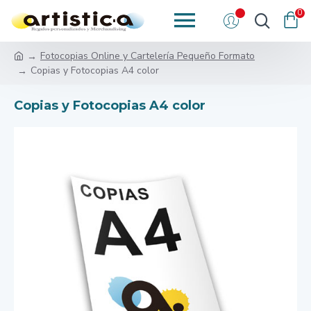
0
Fotocopias Online y Cartelería Pequeño Formato
Copias y Fotocopias A4 color
Copias y Fotocopias A4 color