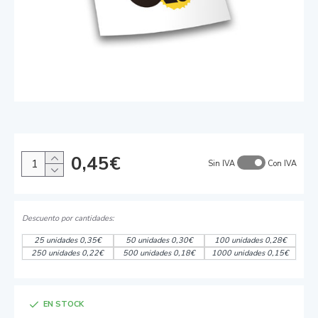
0,45€
Sin IVA
Con IVA
25 unidades 0,35€
50 unidades 0,30€
100 unidades 0,28€
250 unidades 0,22€
500 unidades 0,18€
1000 unidades 0,15€
EN STOCK