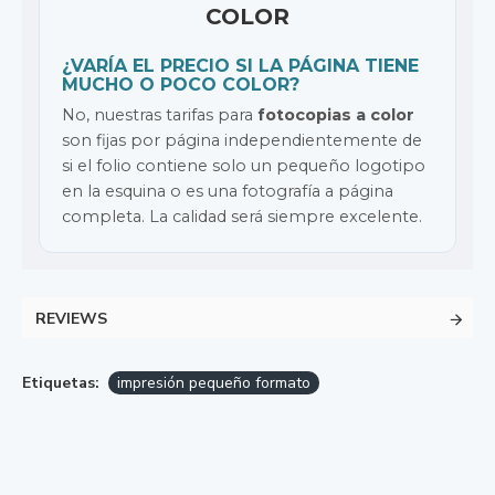
COLOR
¿VARÍA EL PRECIO SI LA PÁGINA TIENE
MUCHO O POCO COLOR?
No, nuestras tarifas para
fotocopias a color
son fijas por página independientemente de
si el folio contiene solo un pequeño logotipo
en la esquina o es una fotografía a página
completa. La calidad será siempre excelente.
REVIEWS
Etiquetas:
impresión pequeño formato