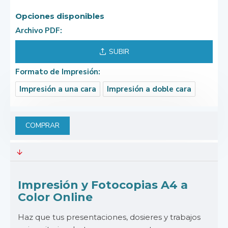
Opciones disponibles
Archivo PDF:
SUBIR
Formato de Impresión:
Impresión a una cara
Impresión a doble cara
COMPRAR
Impresión y Fotocopias A4 a
Color Online
Haz que tus presentaciones, dosieres y trabajos