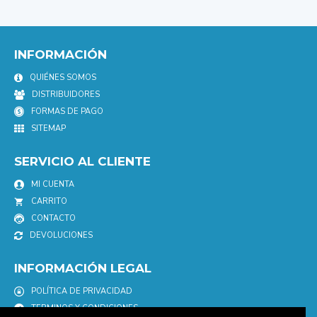
INFORMACIÓN
QUIÉNES SOMOS
DISTRIBUIDORES
FORMAS DE PAGO
SITEMAP
SERVICIO AL CLIENTE
MI CUENTA
CARRITO
CONTACTO
DEVOLUCIONES
INFORMACIÓN LEGAL
POLÍTICA DE PRIVACIDAD
TERMINOS Y CONDICIONES