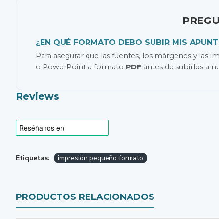
PREGU
¿EN QUÉ FORMATO DEBO SUBIR MIS APUN
Para asegurar que las fuentes, los márgenes y la
o PowerPoint a formato
PDF
antes de subirlos a n
Reviews
Etiquetas:
impresión pequeño formato
PRODUCTOS RELACIONADOS