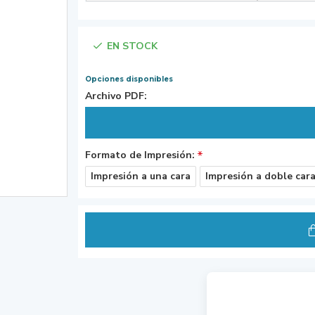
EN STOCK
Opciones disponibles
Archivo PDF:
Formato de Impresión:
Impresión a una cara
Impresión a doble car