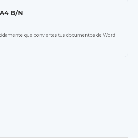
A4 B/N
recidamente que conviertas tus documentos de Word