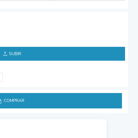
SUBIR
a
COMPRAR