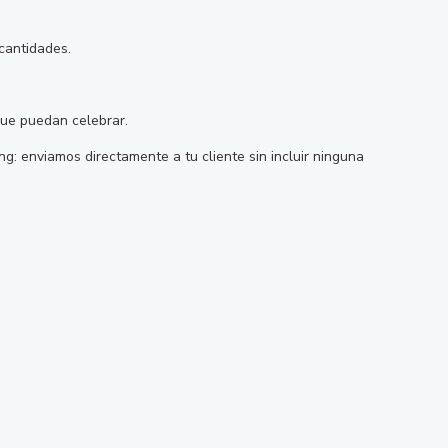
cantidades.
que puedan celebrar.
: enviamos directamente a tu cliente sin incluir ninguna