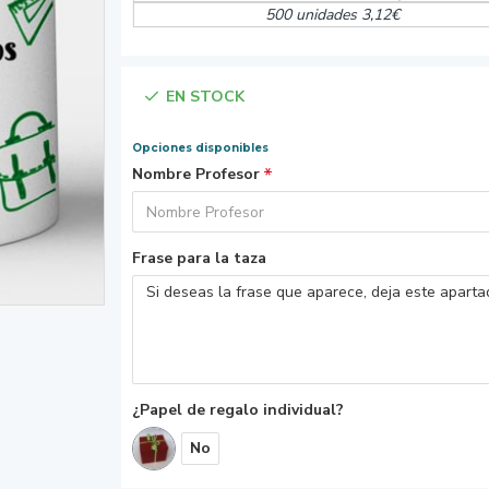
500 unidades 3,12€
EN STOCK
Opciones disponibles
Nombre Profesor
Frase para la taza
¿Papel de regalo individual?
No