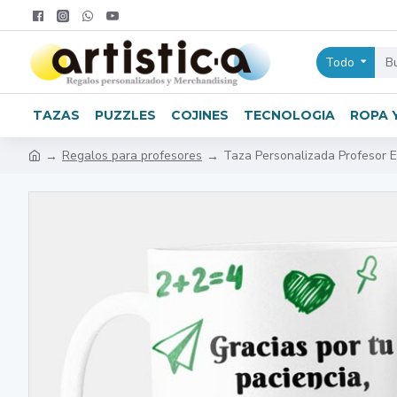
Todo
TAZAS
PUZZLES
COJINES
TECNOLOGIA
ROPA 
Regalos para profesores
Taza Personalizada Profesor 