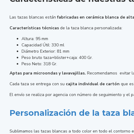
Las tazas blancas están
fabricadas en cerámica blanca de alt
Características técnicas
de la taza blanca personalizada:
Altura: 95 mm
Capacidad Útil: 330 ml
Diámetro Exterior: 81 mm
Peso bruto taza+blister+caja: 400 Gr.
Peso Neto: 318 Gr.
Aptas para microondas y lavavajillas.
Recomendamos evitar lav
Cada taza se entrega con su
cajita individual de cartón
que es 
El envío se realiza por agencia con número de seguimiento y el 
Personalización de la taza b
Sublimamos las tazas blancas a todo color en todo el contorno e