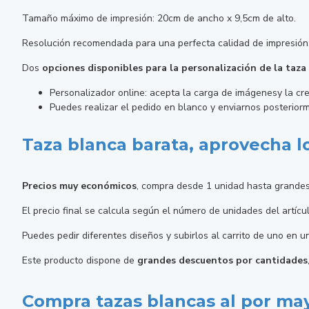
Tamaño máximo de impresión: 20cm de ancho x 9,5cm de alto.
Resolución recomendada para una perfecta calidad de impresión
Dos
opciones disponibles para la personalización de la taza
Personalizador online: acepta la carga de imágenesy la cre
Puedes realizar el pedido en blanco y enviarnos posteriorm
Taza blanca barata, aprovecha 
Precios muy económicos
, compra desde 1 unidad hasta grandes
El precio final se calcula según el número de unidades del artíc
Puedes pedir diferentes diseños y subirlos al carrito de uno en 
Este producto dispone de
grandes descuentos por cantidades
Compra tazas blancas al por ma