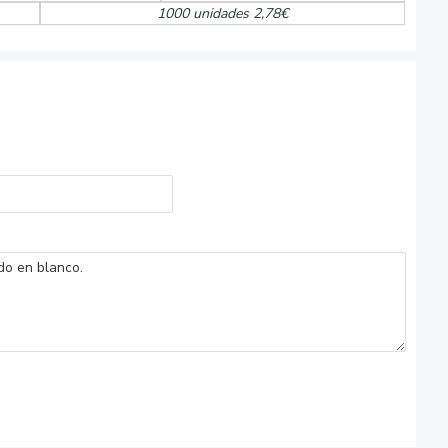
1000 unidades 2,78€