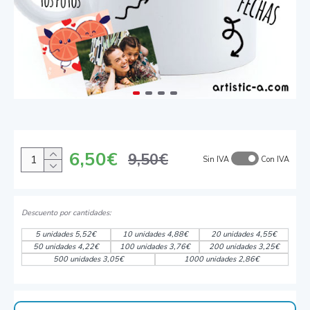
6,50€
9,50€
Sin IVA
Con IVA
5 unidades 5,52€
10 unidades 4,88€
20 unidades 4,55€
50 unidades 4,22€
100 unidades 3,76€
200 unidades 3,25€
500 unidades 3,05€
1000 unidades 2,86€