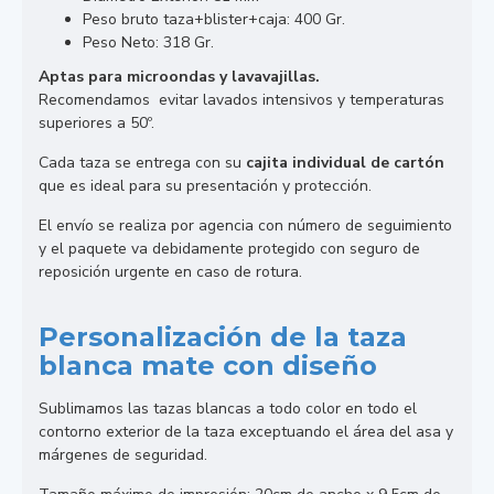
Peso bruto taza+blister+caja: 400 Gr.
Peso Neto: 318 Gr.
Aptas para microondas y lavavajillas.
Recomendamos evitar lavados intensivos y temperaturas
superiores a 50º.
Cada taza se entrega con su
cajita individual de cartón
que es ideal para su presentación y protección.
El envío se realiza por agencia con número de seguimiento
y el paquete va debidamente protegido con seguro de
reposición urgente en caso de rotura.
Personalización de la taza
blanca mate con diseño
Sublimamos las tazas blancas a todo color en todo el
contorno exterior de la taza exceptuando el área del asa y
márgenes de seguridad.