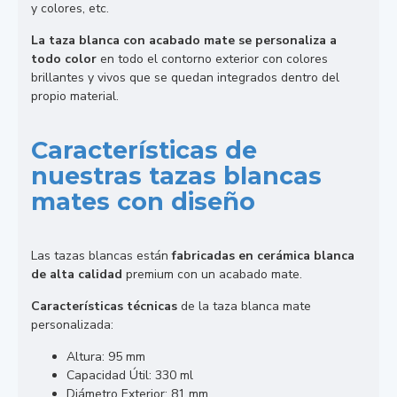
y colores, etc.
La taza blanca con acabado mate se personaliza a
todo color
en todo el contorno exterior con colores
brillantes y vivos que se quedan integrados dentro del
propio material.
Características de
nuestras tazas blancas
mates con diseño
Las tazas blancas están
fabricadas en cerámica blanca
de alta calidad
premium con un acabado mate.
Características técnicas
de la taza blanca mate
personalizada:
Altura: 95 mm
Capacidad Útil: 330 ml
Diámetro Exterior: 81 mm