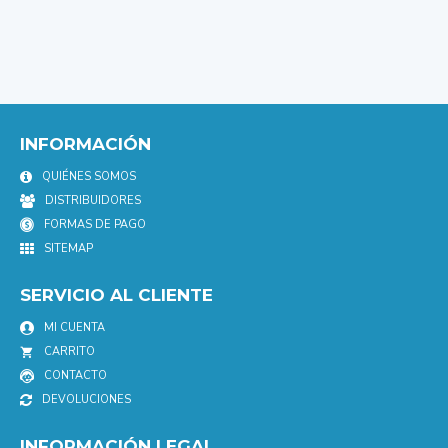
INFORMACIÓN
QUIÉNES SOMOS
DISTRIBUIDORES
FORMAS DE PAGO
SITEMAP
SERVICIO AL CLIENTE
MI CUENTA
CARRITO
CONTACTO
DEVOLUCIONES
INFORMACIÓN LEGAL