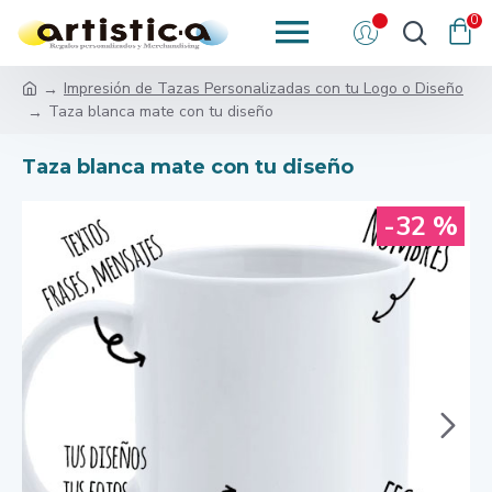
0
Impresión de Tazas Personalizadas con tu Logo o Diseño
Taza blanca mate con tu diseño
Taza blanca mate con tu diseño
-32 %