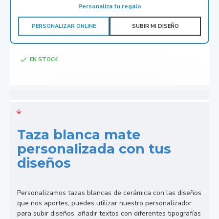
Personaliza tu regalo
PERSONALIZAR ONLINE
SUBIR MI DISEÑO
EN STOCK
Taza blanca mate
personalizada con tus
diseños
Personalizamos tazas blancas de cerámica con las diseños
que nos aportes, puedes utilizar nuestro personalizador
para subir diseños, añadir textos con diferentes tipografías