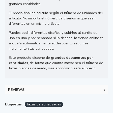
grandes cantidades.
El precio final se calcula según el número de unidades del
artículo. No importa el número de diseños ni que sean
diferentes en un mismo artículo.
Puedes pedir diferentes diseños y subirlos al carrito de
uno en uno y por separado si lo deseas, la tienda online te
aplicará automáticamente el descuento según se
incrementen las cantidades.
Este producto dispone de
grandes descuentos por
cantidades
, de forma que cuanto mayor sea el número de
tazas blancas deseado, más económico será el precio.
REVIEWS
Etiquetas:
tazas personalizadas