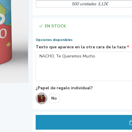
500 unidades 3,12€
EN STOCK
Opciones disponibles
Texto que aparece en la otra cara de la taza
¿Papel de regalo individual?
No