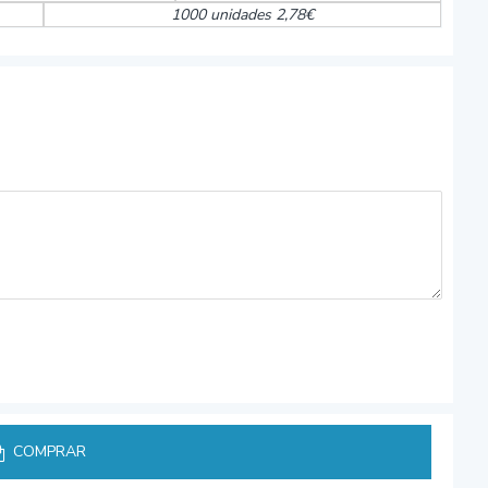
1000 unidades 2,78€
COMPRAR