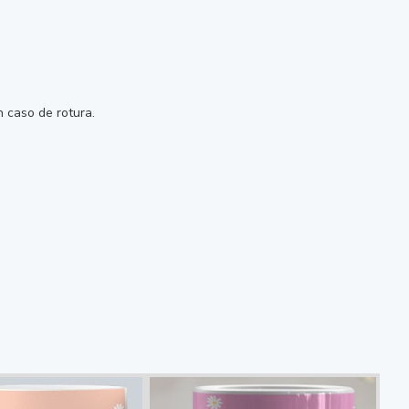
 caso de rotura.