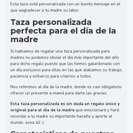
Esta taza está personalizada con un bonito mensaje en el
que aagradecer a tu madre su labor.
Taza personalizada
perfecta para el día de la
madre
Si hablamos de regalar una taza personalizada para
madres no podemos obviar el día más importante del año
para dicho regalo puesto que las hemos galardonado con
un día exclusivo para ellas en las que alabamos su trabajo,
paciencia y esfuerzo para criarnos a todos.
Nos referimos al día de la madre, donde es casi obligatorio
ofrecer un presente a mamá para darle las gracias.
Esta taza personalizada es sin duda un regalo único y
original para el día de la madre
que emocionará y hará
recordar a tu madre su importante hazaña y aporte al
mundo, osea tú! :)