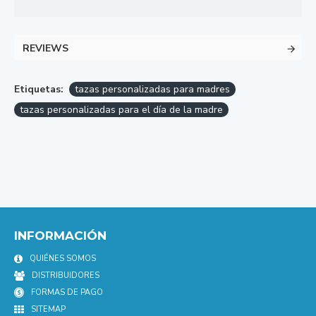
REVIEWS
Etiquetas:
tazas personalizadas para madres
tazas personalizadas para el día de la madre
INFORMACIÓN
QUIÉNES SOMOS
DISTRIBUIDORES
FORMAS DE PAGO
SITEMAP