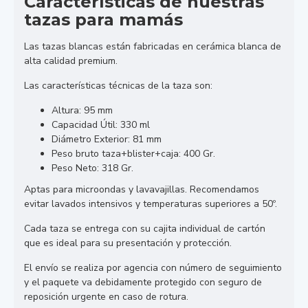
Características de nuestras
tazas para mamás
Las tazas blancas están fabricadas en cerámica blanca de
alta calidad premium.
Las características técnicas de la taza son:
Altura: 95 mm
Capacidad Útil: 330 ml
Diámetro Exterior: 81 mm
Peso bruto taza+blister+caja: 400 Gr.
Peso Neto: 318 Gr.
Aptas para microondas y lavavajillas. Recomendamos
evitar lavados intensivos y temperaturas superiores a 50º.
Cada taza se entrega con su cajita individual de cartón
que es ideal para su presentación y protección.
El envío se realiza por agencia con número de seguimiento
y el paquete va debidamente protegido con seguro de
reposición urgente en caso de rotura.