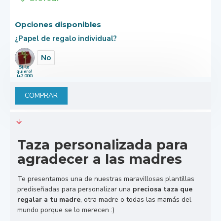
Opciones disponibles
¿Papel de regalo individual?
No
Sí, lo
quiero!
(+2,00€)
COMPRAR
Taza personalizada para
agradecer a las madres
Te presentamos una de nuestras maravillosas plantillas
prediseñadas para personalizar una
preciosa taza que
regalar a tu madre
, otra madre o todas las mamás del
mundo porque se lo merecen :)