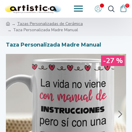
0
Tazas Personalizadas de Cerámica
Taza Personalizada Madre Manual
Taza Personalizada Madre Manual
-27 %