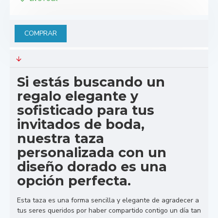
COMPRAR
Si estás buscando un
regalo elegante y
sofisticado para tus
invitados de boda,
nuestra taza
personalizada con un
diseño dorado es una
opción perfecta.
Esta taza es una forma sencilla y elegante de agradecer a
tus seres queridos por haber compartido contigo un día tan