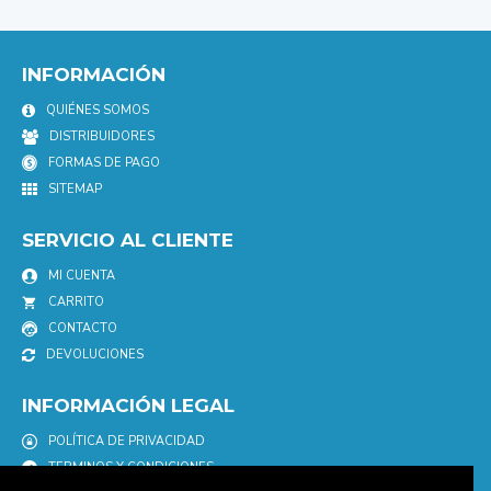
INFORMACIÓN
QUIÉNES SOMOS
DISTRIBUIDORES
FORMAS DE PAGO
SITEMAP
SERVICIO AL CLIENTE
MI CUENTA
CARRITO
CONTACTO
DEVOLUCIONES
INFORMACIÓN LEGAL
POLÍTICA DE PRIVACIDAD
TERMINOS Y CONDICIONES