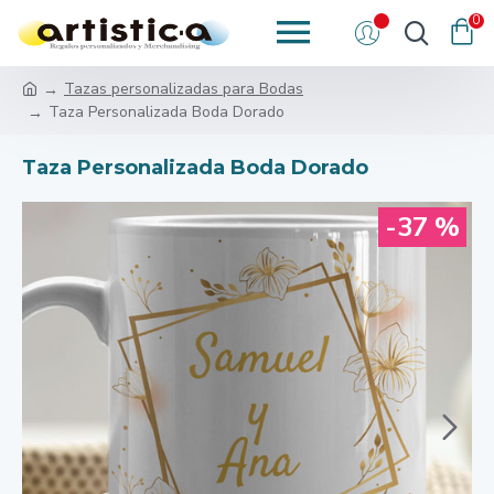
0
Tazas personalizadas para Bodas
Taza Personalizada Boda Dorado
Taza Personalizada Boda Dorado
-37 %