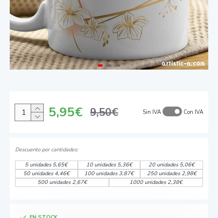
5,95€
9,50€
Sin IVA
Con IVA
5 unidades 5,65€
10 unidades 5,36€
20 unidades 5,06€
50 unidades 4,46€
100 unidades 3,87€
250 unidades 2,98€
500 unidades 2,67€
1000 unidades 2,38€
EN STOCK