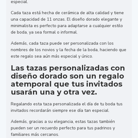
especial.
Cada taza está hecha de cerámica de alta calidad y tiene
una capacidad de 11 onzas. El diseño dorado elegante y
minimalista es perfecto para adaptarse a cualquier estilo
de boda, ya sea formal o informal.
Además, cada taza puede ser personalizada con los
nombres de los novios y la fecha de la boda, haciendo que
este regalo sea aún más especial y único.
Las tazas personalizadas con
diseño dorado son un regalo
atemporal que tus invitados
usarán una y otra vez.
Regalando esta taza personalizada el día de tu boda tus
invitados recordarán siempre ese día tan especial.
Además, gracias a su elegancia, estas tazas también
pueden ser un recuerdo perfecto para tus padrinos y
familiares más cercanos.