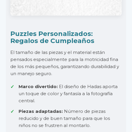
Puzzles Personalizados:
Regalos de Cumpleaños
El tamaño de las piezas y el material están
pensados especialmente para la motricidad fina
de los más pequeños, garantizando durabilidad y
un manejo seguro.
Marco divertido:
El diseño de Hadas aporta
un toque de color y fantasía a la fotografía
central.
Piezas adaptadas:
Número de piezas
reducido y de buen tamaño para que los
niños no se frustren al montarlo.