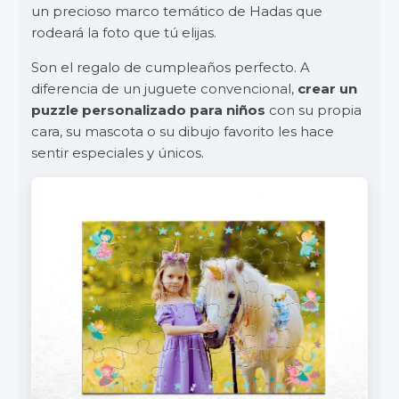
un precioso marco temático de Hadas que
rodeará la foto que tú elijas.
Son el regalo de cumpleaños perfecto. A
diferencia de un juguete convencional,
crear un
puzzle personalizado para niños
con su propia
cara, su mascota o su dibujo favorito les hace
sentir especiales y únicos.