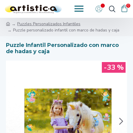
0
Puzzles Personalizados Infantiles
Puzzle personalizado infantil con marco de hadas y caja
Puzzle Infantil Personalizado con marco
de hadas y caja
-33 %