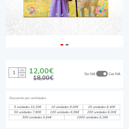
12,00€
Sin IVA
Con IVA
18,00€
5 unidades 10,20€
10 unidades 9,00€
20 unidades 8,40€
50 unidades 7,80€
100 unidades 6,96€
200 unidades 6,00€
500 unidades 5,64€
1000 unidades 5,28€