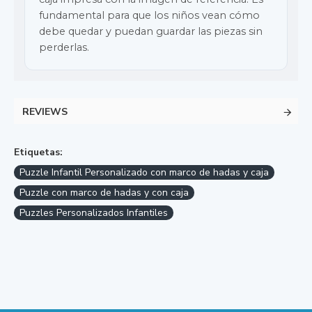
fundamental para que los niños vean cómo
debe quedar y puedan guardar las piezas sin
perderlas.
REVIEWS
Etiquetas:
Puzzle Infantil Personalizado con marco de hadas y caja
Puzzle con marco de hadas y con caja
Puzzles Personalizados Infantiles