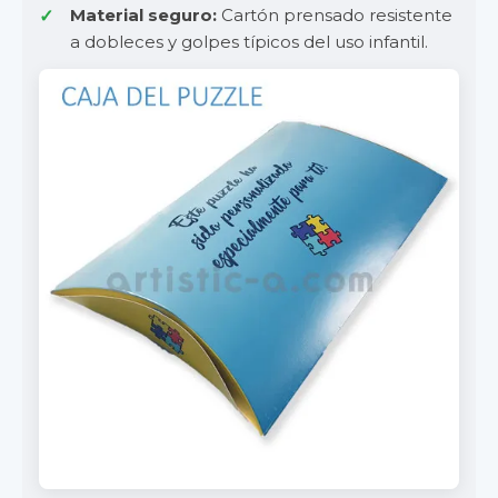
Material seguro:
Cartón prensado resistente
a dobleces y golpes típicos del uso infantil.