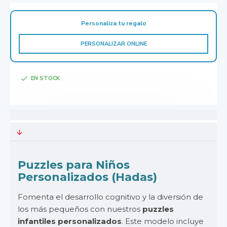
Personaliza tu regalo
PERSONALIZAR ONLINE
EN STOCK
Puzzles para Niños
Personalizados (Hadas)
Fomenta el desarrollo cognitivo y la diversión de
los más pequeños con nuestros
puzzles
infantiles personalizados
. Este modelo incluye