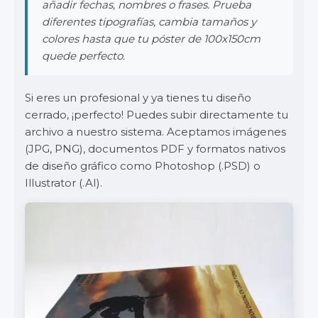
añadir fechas, nombres o frases. Prueba
diferentes tipografías, cambia tamaños y
colores hasta que tu póster de 100x150cm
quede perfecto.
Si eres un profesional y ya tienes tu diseño
cerrado, ¡perfecto! Puedes subir directamente tu
archivo a nuestro sistema. Aceptamos imágenes
(JPG, PNG), documentos PDF y formatos nativos
de diseño gráfico como Photoshop (.PSD) o
Illustrator (.AI).