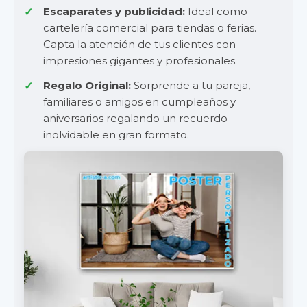
Escaparates y publicidad:
Ideal como
cartelería comercial para tiendas o ferias.
Capta la atención de tus clientes con
impresiones gigantes y profesionales.
Regalo Original:
Sorprende a tu pareja,
familiares o amigos en cumpleaños y
aniversarios regalando un recuerdo
inolvidable en gran formato.