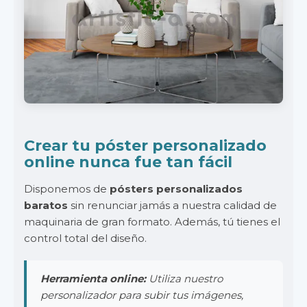
Crear tu póster personalizado
online nunca fue tan fácil
Disponemos de
pósters personalizados
baratos
sin renunciar jamás a nuestra calidad de
maquinaria de gran formato. Además, tú tienes el
control total del diseño.
Herramienta online:
Utiliza nuestro
personalizador para subir tus imágenes,