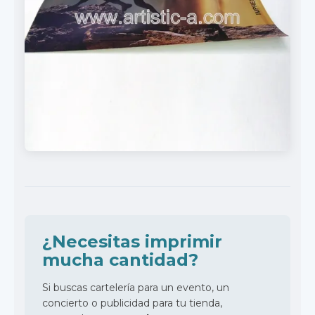
¿Necesitas imprimir
mucha cantidad?
Si buscas cartelería para un evento, un
concierto o publicidad para tu tienda,