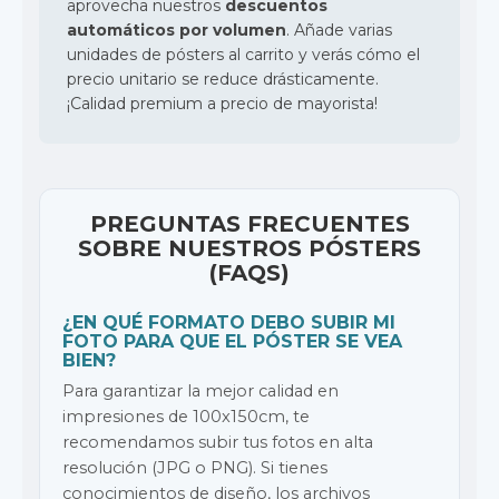
aprovecha nuestros
descuentos
automáticos por volumen
. Añade varias
unidades de pósters al carrito y verás cómo el
precio unitario se reduce drásticamente.
¡Calidad premium a precio de mayorista!
PREGUNTAS FRECUENTES
SOBRE NUESTROS PÓSTERS
(FAQS)
¿EN QUÉ FORMATO DEBO SUBIR MI
FOTO PARA QUE EL PÓSTER SE VEA
BIEN?
Para garantizar la mejor calidad en
impresiones de 100x150cm, te
recomendamos subir tus fotos en alta
resolución (JPG o PNG). Si tienes
conocimientos de diseño, los archivos