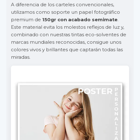
A diferencia de los carteles convencionales,
utilizamos como soporte un papel fotográfico
premium de
150gr con acabado semimate
.
Este material evita los molestos reflejos de luz y,
combinado con nuestras tintas eco-solventes de
marcas mundiales reconocidas, consigue unos
colores vivos y brillantes que captarán todas las
miradas.