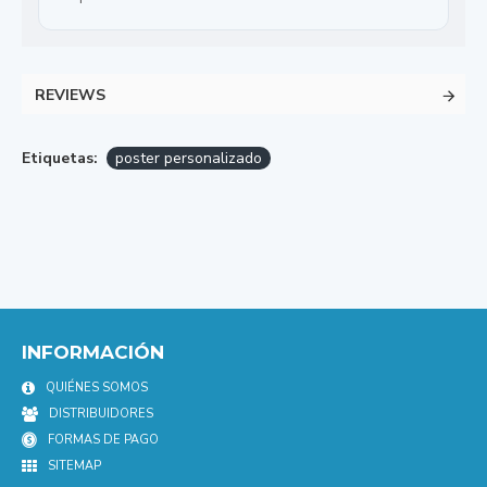
REVIEWS
Etiquetas:
poster personalizado
INFORMACIÓN
QUIÉNES SOMOS
DISTRIBUIDORES
FORMAS DE PAGO
SITEMAP