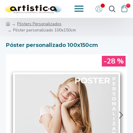
0
Pósters Personalizados
Póster personalizado 100x150cm
Póster personalizado 100x150cm
-28 %