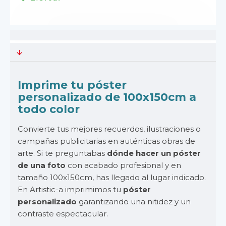
Imprime tu póster
personalizado de 100x150cm a
todo color
Convierte tus mejores recuerdos, ilustraciones o
campañas publicitarias en auténticas obras de
arte. Si te preguntabas
dónde hacer un póster
de una foto
con acabado profesional y en
tamaño 100x150cm, has llegado al lugar indicado.
En Artistic-a imprimimos tu
póster
personalizado
garantizando una nitidez y un
contraste espectacular.