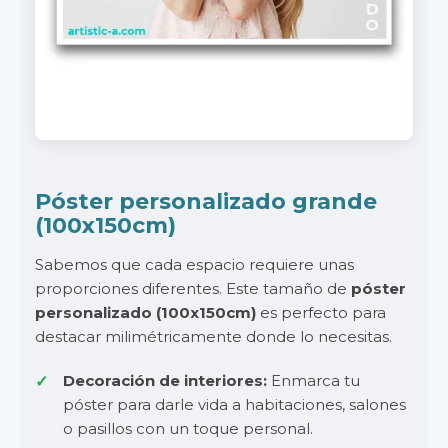
Póster personalizado grande
(100x150cm)
Sabemos que cada espacio requiere unas
proporciones diferentes. Este tamaño de
póster
personalizado (100x150cm)
es perfecto para
destacar milimétricamente donde lo necesitas.
Decoración de interiores:
Enmarca tu
póster para darle vida a habitaciones, salones
o pasillos con un toque personal.