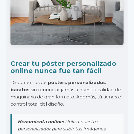
Crear tu póster personalizado
online nunca fue tan fácil
Disponemos de
pósters personalizados
baratos
sin renunciar jamás a nuestra calidad de
maquinaria de gran formato. Además, tú tienes el
control total del diseño.
Herramienta online:
Utiliza nuestro
personalizador para subir tus imágenes,