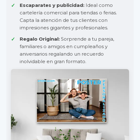
Escaparates y publicidad:
Ideal como
cartelería comercial para tiendas o ferias.
Capta la atención de tus clientes con
impresiones gigantes y profesionales.
Regalo Original:
Sorprende a tu pareja,
familiares o amigos en cumpleaños y
aniversarios regalando un recuerdo
inolvidable en gran formato.