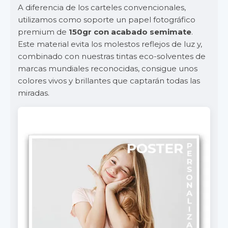
A diferencia de los carteles convencionales,
utilizamos como soporte un papel fotográfico
premium de
150gr con acabado semimate
.
Este material evita los molestos reflejos de luz y,
combinado con nuestras tintas eco-solventes de
marcas mundiales reconocidas, consigue unos
colores vivos y brillantes que captarán todas las
miradas.