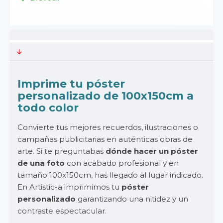
Imprime tu póster
personalizado de 100x150cm a
todo color
Convierte tus mejores recuerdos, ilustraciones o
campañas publicitarias en auténticas obras de
arte. Si te preguntabas
dónde hacer un póster
de una foto
con acabado profesional y en
tamaño 100x150cm, has llegado al lugar indicado.
En Artistic-a imprimimos tu
póster
personalizado
garantizando una nitidez y un
contraste espectacular.