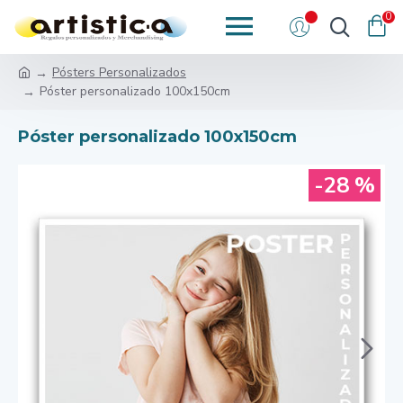
0
Pósters Personalizados
Póster personalizado 100x150cm
Póster personalizado 100x150cm
-28 %