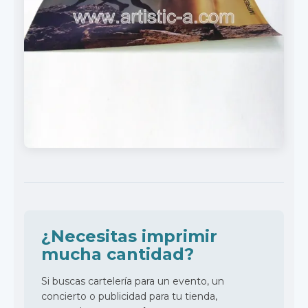
¿Necesitas imprimir
mucha cantidad?
Si buscas cartelería para un evento, un
concierto o publicidad para tu tienda,