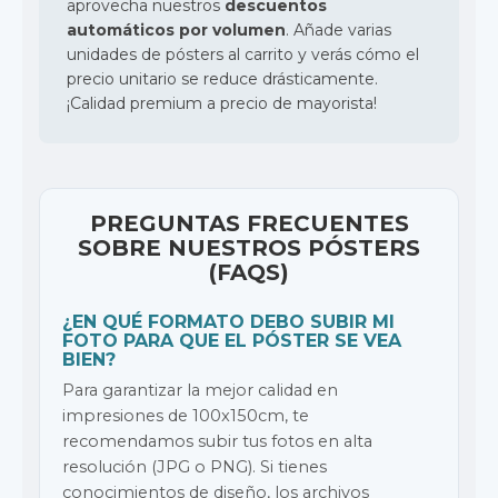
aprovecha nuestros
descuentos
automáticos por volumen
. Añade varias
unidades de pósters al carrito y verás cómo el
precio unitario se reduce drásticamente.
¡Calidad premium a precio de mayorista!
PREGUNTAS FRECUENTES
SOBRE NUESTROS PÓSTERS
(FAQS)
¿EN QUÉ FORMATO DEBO SUBIR MI
FOTO PARA QUE EL PÓSTER SE VEA
BIEN?
Para garantizar la mejor calidad en
impresiones de 100x150cm, te
recomendamos subir tus fotos en alta
resolución (JPG o PNG). Si tienes
conocimientos de diseño, los archivos