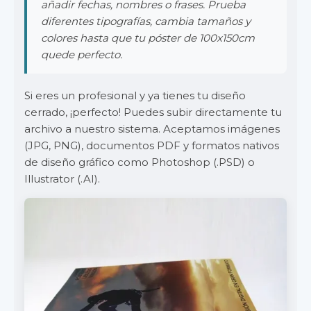
añadir fechas, nombres o frases. Prueba
diferentes tipografías, cambia tamaños y
colores hasta que tu póster de 100x150cm
quede perfecto.
Si eres un profesional y ya tienes tu diseño
cerrado, ¡perfecto! Puedes subir directamente tu
archivo a nuestro sistema. Aceptamos imágenes
(JPG, PNG), documentos PDF y formatos nativos
de diseño gráfico como Photoshop (.PSD) o
Illustrator (.AI).