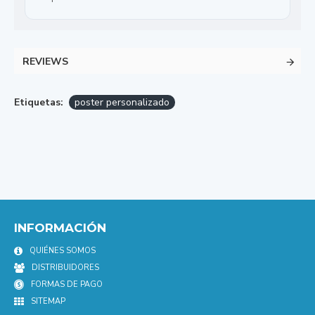
REVIEWS
Etiquetas:
poster personalizado
INFORMACIÓN
QUIÉNES SOMOS
DISTRIBUIDORES
FORMAS DE PAGO
SITEMAP