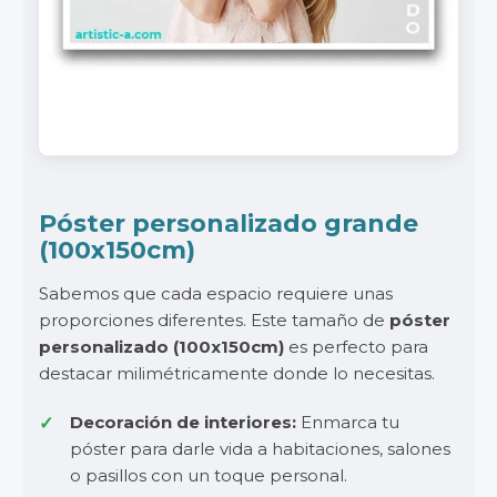
Póster personalizado grande
(100x150cm)
Sabemos que cada espacio requiere unas
proporciones diferentes. Este tamaño de
póster
personalizado (100x150cm)
es perfecto para
destacar milimétricamente donde lo necesitas.
Decoración de interiores:
Enmarca tu
póster para darle vida a habitaciones, salones
o pasillos con un toque personal.