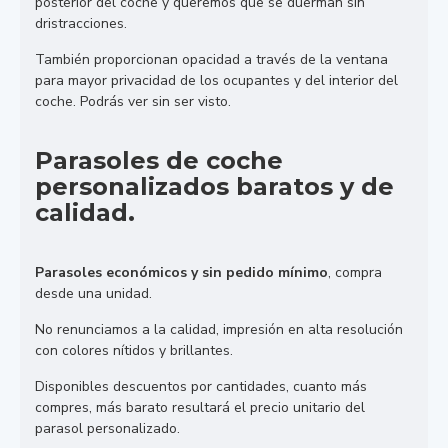
posterior del coche y queremos que se duerman sin
dristracciones.
También proporcionan opacidad a través de la ventana
para mayor privacidad de los ocupantes y del interior del
coche. Podrás ver sin ser visto.
Parasoles de coche
personalizados baratos y de
calidad.
Parasoles económicos y sin pedido mínimo
, compra
desde una unidad.
No renunciamos a la calidad, impresión en alta resolución
con colores nítidos y brillantes.
Disponibles descuentos por cantidades, cuanto más
compres, más barato resultará el precio unitario del
parasol personalizado.