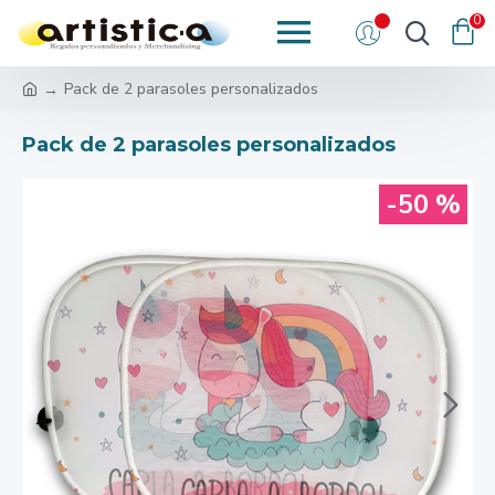
0
Pack de 2 parasoles personalizados
Pack de 2 parasoles personalizados
-50 %