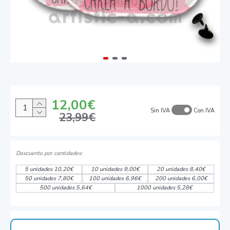
12,00€
Sin IVA
Con IVA
23,99€
5 unidades 10,20€
10 unidades 9,00€
20 unidades 8,40€
50 unidades 7,80€
100 unidades 6,96€
200 unidades 6,00€
500 unidades 5,64€
1000 unidades 5,28€