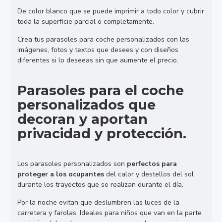
De color blanco que se puede imprimir a todo color y cubrir
toda la superficie parcial o completamente.
Crea tus parasoles para coche personalizados con las
imágenes, fotos y textos que desees y con diseños
diferentes si lo deseeas sin que aumente el precio.
Parasoles para el coche
personalizados que
decoran y aportan
privacidad y protección.
Los parasoles personalizados son
perfectos para
proteger a los ocupantes
del calor y destellos del sol
durante los trayectos que se realizan durante el día.
Por la noche evitan que deslumbren las luces de la
carretera y farolas. Ideales para niños que van en la parte