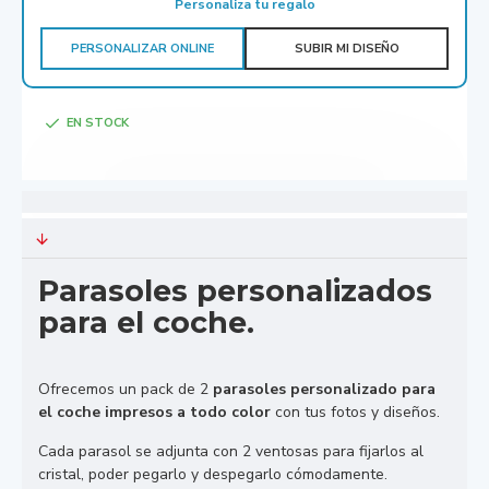
Personaliza tu regalo
PERSONALIZAR ONLINE
SUBIR MI DISEÑO
EN STOCK
Parasoles personalizados
para el coche.
Ofrecemos un pack de 2
parasoles personalizado para
el coche impresos a todo color
con tus fotos y diseños.
Cada parasol se adjunta con 2 ventosas para fijarlos al
cristal, poder pegarlo y despegarlo cómodamente.