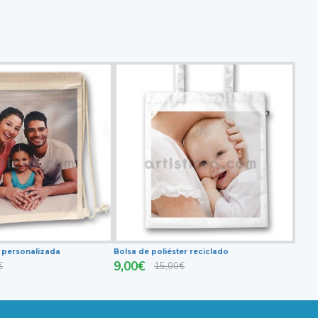
o personalizada
Bolsa de poliéster reciclado
9,00€
€
15,00€