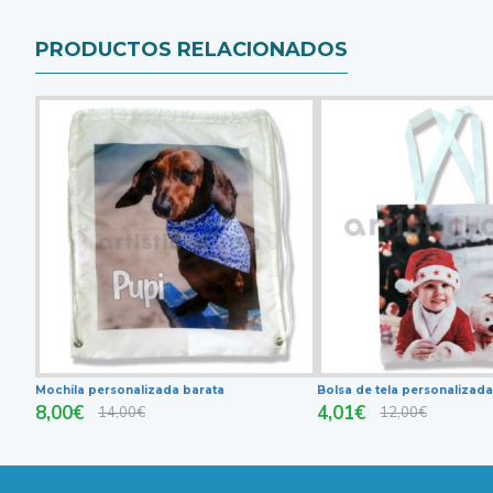
PRODUCTOS RELACIONADOS
Mochila personalizada barata
Bolsa de tela personaliza
8,00€
4,01€
14,00€
12,00€