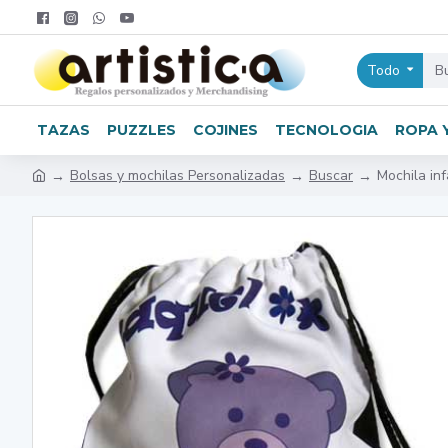
Todo
TAZAS
PUZZLES
COJINES
TECNOLOGIA
ROPA 
Bolsas y mochilas Personalizadas
Buscar
Mochila inf