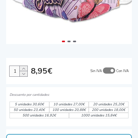
8,95€
Sin IVA
Con IVA
5 unidades 30,60€
10 unidades 27,00€
20 unidades 25,20€
50 unidades 23,40€
100 unidades 20,88€
200 unidades 18,00€
500 unidades 16,92€
1000 unidades 15,84€