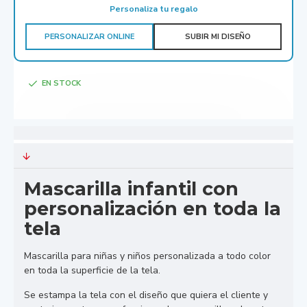
Personaliza tu regalo
PERSONALIZAR ONLINE
SUBIR MI DISEÑO
EN STOCK
Mascarilla infantil con
personalización en toda la
tela
Mascarilla para niñas y niños personalizada a todo color
en toda la superficie de la tela.
Se estampa la tela con el diseño que quiera el cliente y