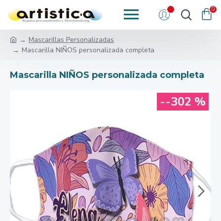
0
Mascarillas Personalizadas
Mascarilla NIÑOS personalizada completa
Mascarilla NIÑOS personalizada completa
--302 %