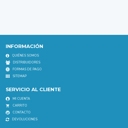
INFORMACIÓN
QUIÉNES SOMOS
DISTRIBUIDORES
FORMAS DE PAGO
SITEMAP
SERVICIO AL CLIENTE
MI CUENTA
CARRITO
CONTACTO
DEVOLUCIONES