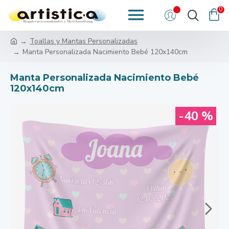
0
Toallas y Mantas Personalizadas
Manta Personalizada Nacimiento Bebé 120x140cm
Manta Personalizada Nacimiento Bebé
120x140cm
-40 %