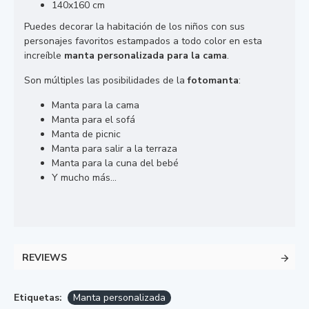
140x160 cm
Puedes decorar la habitación de los niños con sus
personajes favoritos estampados a todo color en esta
increíble
manta personalizada para la cama
.
Son múltiples las posibilidades de la
fotomanta
:
Manta para la cama
Manta para el sofá
Manta de picnic
Manta para salir a la terraza
Manta para la cuna del bebé
Y mucho más...
REVIEWS
Etiquetas:
Manta personalizada