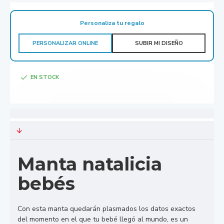
Personaliza tu regalo
PERSONALIZAR ONLINE
SUBIR MI DISEÑO
EN STOCK
Manta natalicia
bebés
Con esta manta quedarán plasmados los datos exactos
del momento en el que tu bebé llegó al mundo, es un