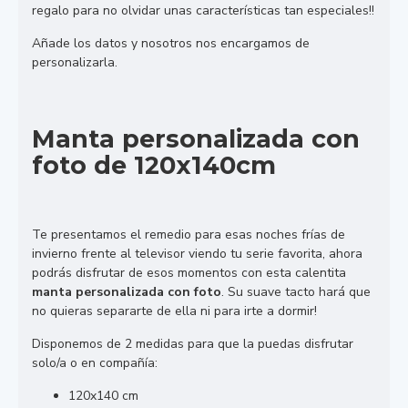
regalo para no olvidar unas características tan especiales!!
Añade los datos y nosotros nos encargamos de
personalizarla.
Manta personalizada con
foto de 120x140cm
Te presentamos el remedio para esas noches frías de
invierno frente al televisor viendo tu serie favorita, ahora
podrás disfrutar de esos momentos con esta calentita
manta personalizada con foto
. Su suave tacto hará que
no quieras separarte de ella ni para irte a dormir!
Disponemos de 2 medidas para que la puedas disfrutar
solo/a o en compañía:
120x140 cm