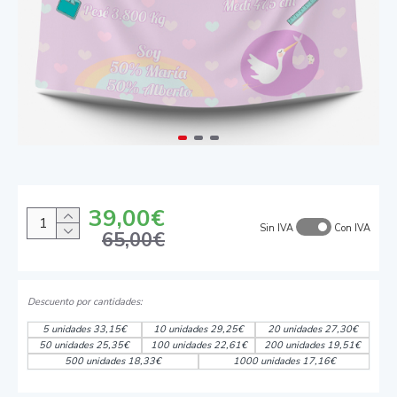
39,00€
Sin IVA
Con IVA
65,00€
5 unidades 33,15€
10 unidades 29,25€
20 unidades 27,30€
50 unidades 25,35€
100 unidades 22,61€
200 unidades 19,51€
500 unidades 18,33€
1000 unidades 17,16€