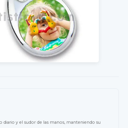
uso diario y el sudor de las manos, manteniendo su