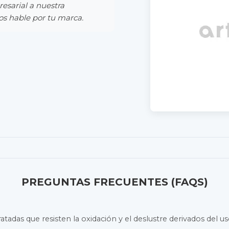
esarial a nuestra
os hable por tu marca.
PREGUNTAS FRECUENTES (FAQS)
atadas que resisten la oxidación y el deslustre derivados del 