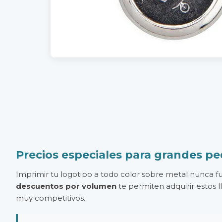
Precios especiales para grandes pe
Imprimir tu logotipo a todo color sobre metal nunca f
descuentos por volumen
te permiten adquirir estos 
muy competitivos.