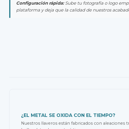
Configuración rápida:
Sube tu fotografía o logo empr
plataforma y deja que la calidad de nuestros acabad
¿EL METAL SE OXIDA CON EL TIEMPO?
Nuestros llaveros están fabricados con aleaciones tr