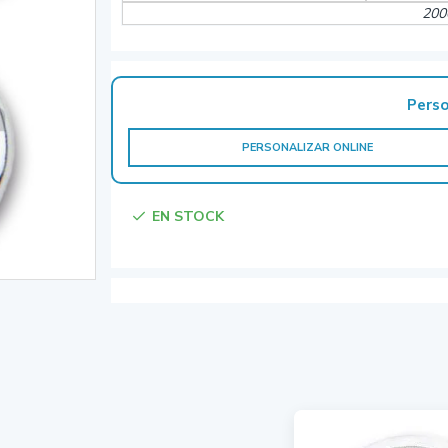
200
Perso
PERSONALIZAR ONLINE
EN STOCK