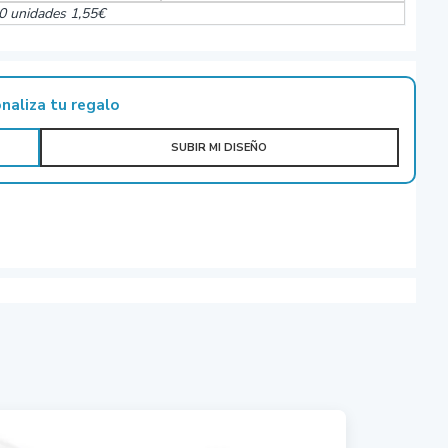
0 unidades 1,55€
naliza tu regalo
SUBIR MI DISEÑO