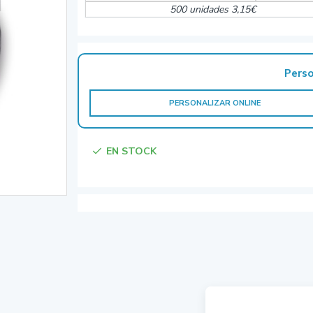
500 unidades 3,15€
Perso
PERSONALIZAR ONLINE
EN STOCK