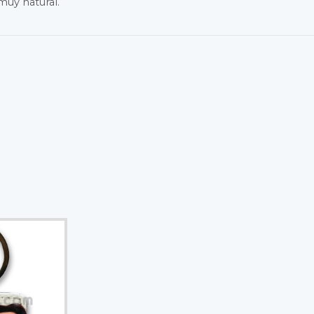
muy natural.