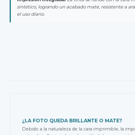
sintético, logrando un acabado mate, resistente a ar
el uso diario.
¿LA FOTO QUEDA BRILLANTE O MATE?
Debido a la naturaleza de la cara imprimible, la im