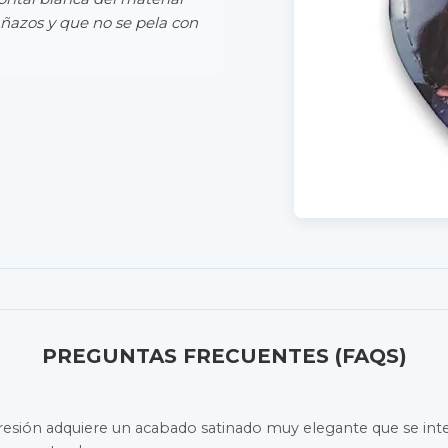
añazos y que no se pela con
PREGUNTAS FRECUENTES (FAQS)
presión adquiere un acabado satinado muy elegante que se inte