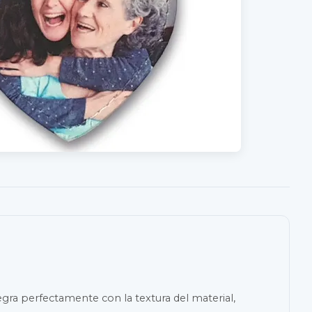
gra perfectamente con la textura del material,