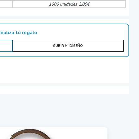
1000 unidades 2,80€
naliza tu regalo
SUBIR MI DISEÑO