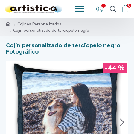
0
Cojines Personalizados
Cojín personalizado de terciopelo negro
Cojín personalizado de terciopelo negro
Fotográfico
-44 %