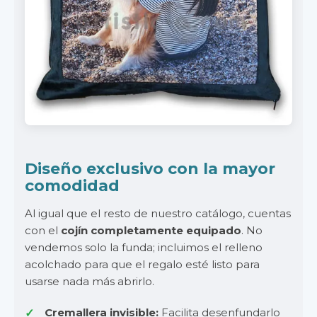
Diseño exclusivo con la mayor
comodidad
Al igual que el resto de nuestro catálogo, cuentas
con el
cojín completamente equipado
. No
vendemos solo la funda; incluimos el relleno
acolchado para que el regalo esté listo para
usarse nada más abrirlo.
Cremallera invisible:
Facilita desenfundarlo