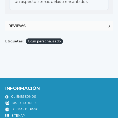
un aspecto aterciopelado encantador.
REVIEWS
Etiquetas:
Cojin personalizado
INFORMACIÓN
QUIÉNES SOMOS
DISTRIBUIDORES
FORMAS DE PAGO
SITEMAP