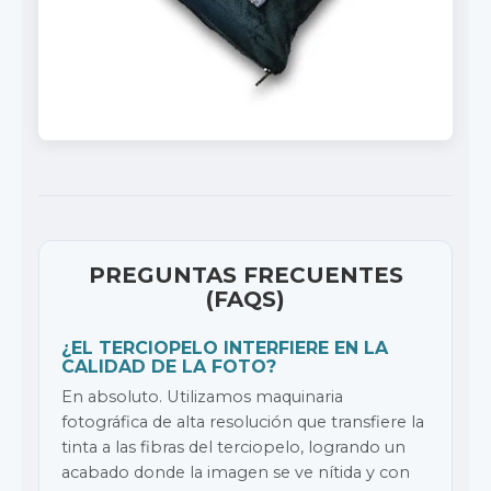
PREGUNTAS FRECUENTES
(FAQS)
¿EL TERCIOPELO INTERFIERE EN LA
CALIDAD DE LA FOTO?
En absoluto. Utilizamos maquinaria
fotográfica de alta resolución que transfiere la
tinta a las fibras del terciopelo, logrando un
acabado donde la imagen se ve nítida y con