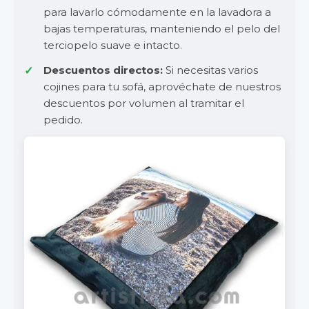
para lavarlo cómodamente en la lavadora a
bajas temperaturas, manteniendo el pelo del
terciopelo suave e intacto.
Descuentos directos:
Si necesitas varios
cojines para tu sofá, aprovéchate de nuestros
descuentos por volumen al tramitar el
pedido.