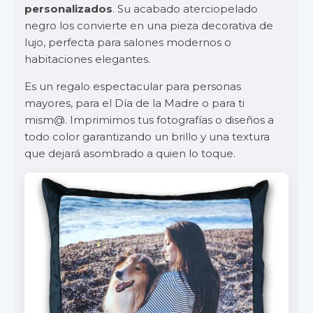
personalizados
. Su acabado aterciopelado
negro los convierte en una pieza decorativa de
lujo, perfecta para salones modernos o
habitaciones elegantes.
Es un regalo espectacular para personas
mayores, para el Día de la Madre o para ti
mism@. Imprimimos tus fotografías o diseños a
todo color garantizando un brillo y una textura
que dejará asombrado a quien lo toque.