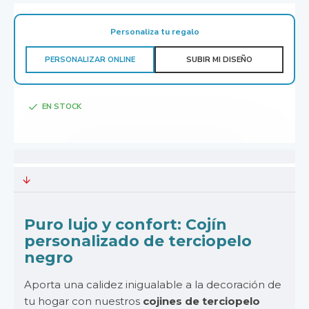
Personaliza tu regalo
PERSONALIZAR ONLINE
SUBIR MI DISEÑO
EN STOCK
Puro lujo y confort: Cojín
personalizado de terciopelo
negro
Aporta una calidez inigualable a la decoración de
tu hogar con nuestros
cojines de terciopelo