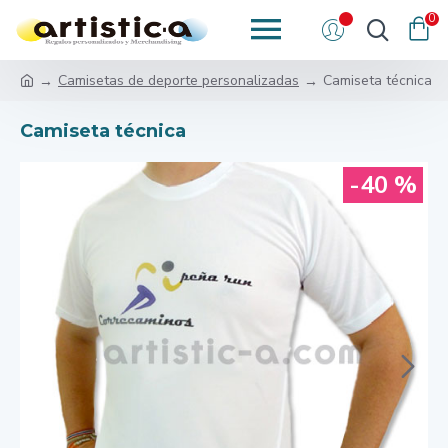
0
Camisetas de deporte personalizadas
Camiseta técnica
Camiseta técnica
-40 %