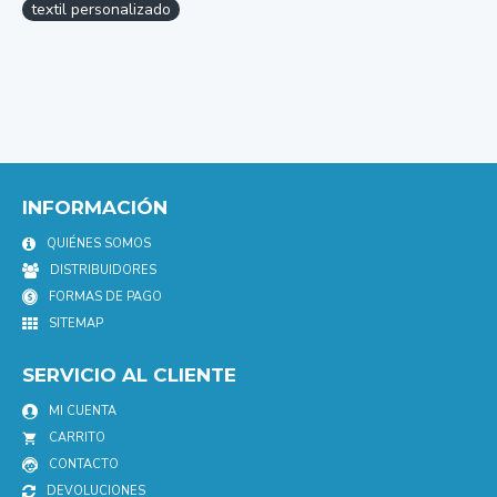
textil personalizado
INFORMACIÓN
QUIÉNES SOMOS
DISTRIBUIDORES
FORMAS DE PAGO
SITEMAP
SERVICIO AL CLIENTE
MI CUENTA
CARRITO
CONTACTO
DEVOLUCIONES