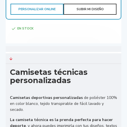
PERSONALIZAR ONLINE
SUBIR MI DISEÑO
EN STOCK
Camisetas técnicas
personalizadas
Camisetas deportivas personalizadas
de poliéster 100%
en color blanco, tejido transpirable de fácil lavado y
secado.
La camiseta técnica es la prenda perfecta para hacer
deporte
, y ahora puedes imprimirla con tus diseños, textos