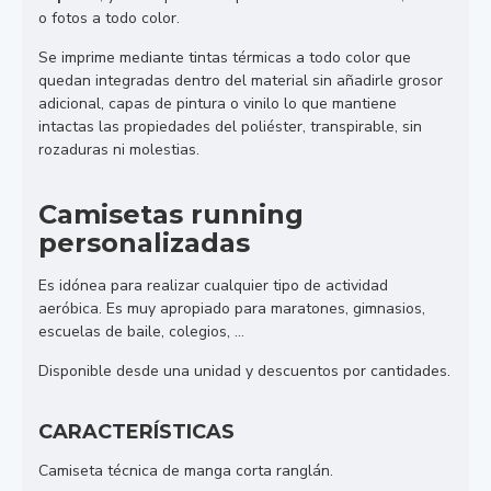
o fotos a todo color.
Se imprime mediante tintas térmicas a todo color que
quedan integradas dentro del material sin añadirle grosor
adicional, capas de pintura o vinilo lo que mantiene
intactas las propiedades del poliéster, transpirable, sin
rozaduras ni molestias.
Camisetas running
personalizadas
Es idónea para realizar cualquier tipo de actividad
aeróbica. Es muy apropiado para maratones, gimnasios,
escuelas de baile, colegios, …
Disponible desde una unidad y descuentos por cantidades.
CARACTERÍSTICAS
Camiseta técnica de manga corta ranglán.