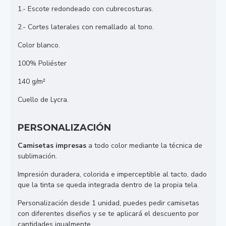
1.- Escote redondeado con cubrecosturas.
2.- Cortes laterales con remallado al tono.
Color blanco.
100% Poliéster
140 g/m²
Cuello de Lycra.
PERSONALIZACIÓN
Camisetas impresas
a todo color mediante la técnica de
sublimación.
Impresión duradera, colorida e imperceptible al tacto, dado
que la tinta se queda integrada dentro de la propia tela.
Personalización desde 1 unidad, puedes pedir camisetas
con diferentes diseños y se te aplicará el descuento por
cantidades igualmente.