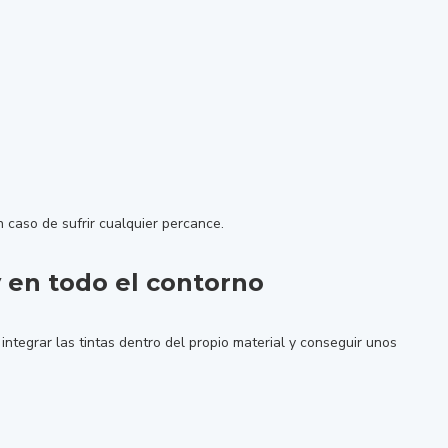
 caso de sufrir cualquier percance.
y en todo el contorno
integrar las tintas dentro del propio material y conseguir unos