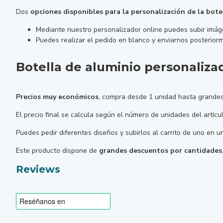
Dos
opciones disponibles para la personalización de la bote
Mediante nuestro personalizador online puedes subir imágen
Puedes realizar el pedido en blanco y enviarnos posteriorm
Botella de aluminio personaliza
Precios muy económicos
, compra desde 1 unidad hasta grandes
El precio final se calcula según el número de unidades del artíc
Puedes pedir diferentes diseños y subirlos al carrito de uno en 
Este producto dispone de
grandes descuentos por cantidades
Reviews