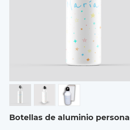
Botellas de aluminio person