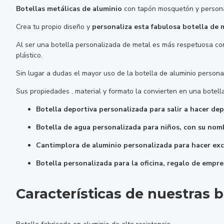
Botellas metálicas de aluminio
con tapón mosquetón y personal
Crea tu propio diseño y
personaliza esta fabulosa botella de 
Al ser una botella personalizada de metal es más respetuosa co
plástico.
Sin lugar a dudas el mayor uso de la botella de aluminio persona
Sus propiedades , material y formato la convierten en una botel
Botella deportiva personalizada para salir a hacer de
Botella de agua personalizada para niños, con su nombr
Cantimplora de aluminio personalizada para hacer exc
Botella personalizada para la oficina, regalo de empr
Características de nuestras 