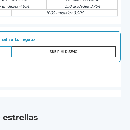
 unidades 4,63€
250 unidades 3,75€
1000 unidades 3,00€
naliza tu regalo
SUBIR MI DISEÑO
estrellas