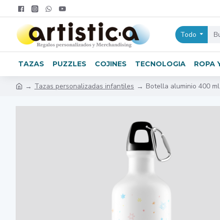
Todo
TAZAS
PUZZLES
COJINES
TECNOLOGIA
ROPA 
Tazas personalizadas infantiles
Botella aluminio 400 ml