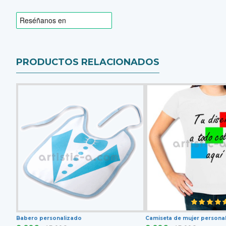
PRODUCTOS RELACIONADOS
Babero personalizado
Camiseta de mujer persona