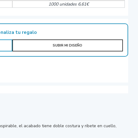
1000 unidades 6,61€
naliza tu regalo
SUBIR MI DISEÑO
pirable, el acabado tiene doble costura y ribete en cuello,