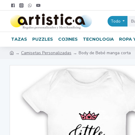
Todo
TAZAS
PUZZLES
COJINES
TECNOLOGIA
ROPA 
Camisetas Personalizadas
Body de Bebé manga corta