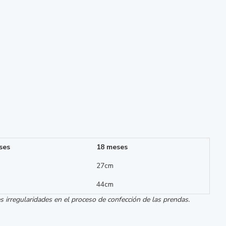
ses
18 meses
27cm
44cm
 irregularidades en el proceso de confección de las prendas.