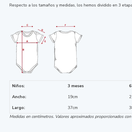
Respecto a los tamaños y medidas, los hemos dividido en 3 etapa
Niños:
3 meses
6
Ancho:
19cm
2
Largo:
37cm
3
Medidas en centímetros. Valores aproximados proporcionados con ca