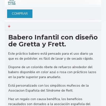
quiero!
(+2,00€)
COMPRAR
Babero Infantil con diseño
de Gretta y Frett.
Este práctico babero está pensado para el uso diario ya
que es de poliéster, es fácil de lavar y de secado rápido.
Dispone de un colorido ribete de refuerzo alrededor del
babero disponible en color azul o rosa con prácticos lazos
en la parte superior para anudarlo.
Está personalizado con los simpáticos muñecos de la
Asociacion Española del Síndrome de Rett.
Haz un regalo con causa benéfica, los beneficios
recaudados son donados a la asociación española del