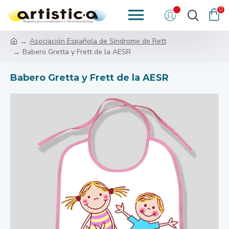
0
Asociación Española de Síndrome de Rett
Babero Gretta y Frett de la AESR
Babero Gretta y Frett de la AESR