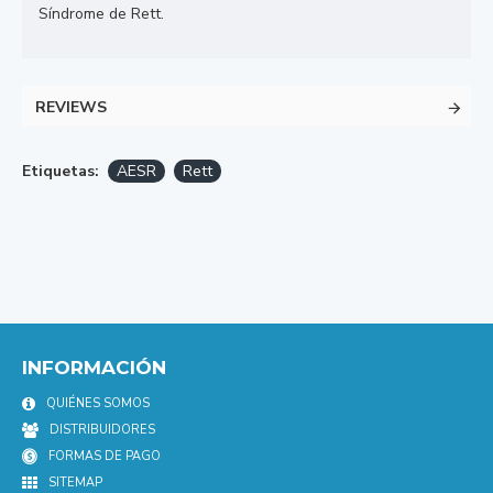
Síndrome de Rett.
REVIEWS
Etiquetas:
AESR
Rett
INFORMACIÓN
QUIÉNES SOMOS
DISTRIBUIDORES
FORMAS DE PAGO
SITEMAP