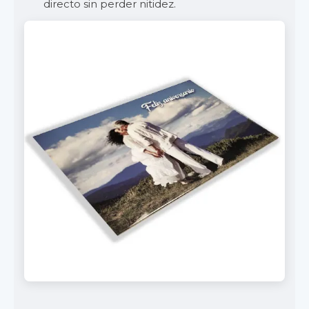
directo sin perder nitidez.