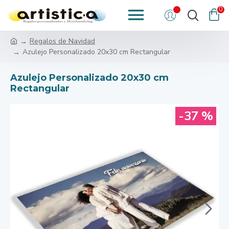
0
Regalos de Navidad
Azulejo Personalizado 20x30 cm Rectangular
Azulejo Personalizado 20x30 cm
Rectangular
-37 %