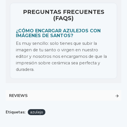
PREGUNTAS FRECUENTES
(FAQS)
¿CÓMO ENCARGAR AZULEJOS CON
IMÁGENES DE SANTOS?
Es muy sencillo: solo tienes que subir la
imagen de tu santo o virgen en nuestro
editor y nosotros nos encargamos de que la
impresión sobre cerámica sea perfecta y
duradera.
REVIEWS
Etiquetas:
azulejo