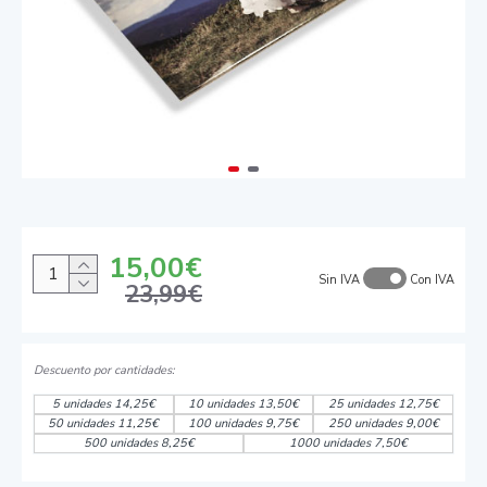
15,00€
Sin IVA
Con IVA
23,99€
5 unidades 14,25€
10 unidades 13,50€
25 unidades 12,75€
50 unidades 11,25€
100 unidades 9,75€
250 unidades 9,00€
500 unidades 8,25€
1000 unidades 7,50€