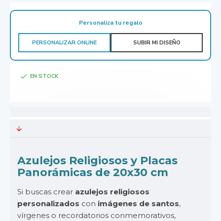
Personaliza tu regalo
PERSONALIZAR ONLINE
SUBIR MI DISEÑO
EN STOCK
Azulejos Religiosos y Placas
Panorámicas de 20x30 cm
Si buscas crear
azulejos religiosos
personalizados
con
imágenes de santos
,
vírgenes o recordatorios conmemorativos,