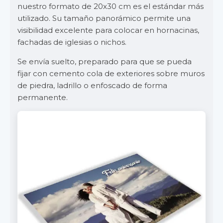
nuestro formato de 20x30 cm es el estándar más
utilizado. Su tamaño panorámico permite una
visibilidad excelente para colocar en hornacinas,
fachadas de iglesias o nichos.
Se envía suelto, preparado para que se pueda
fijar con cemento cola de exteriores sobre muros
de piedra, ladrillo o enfoscado de forma
permanente.