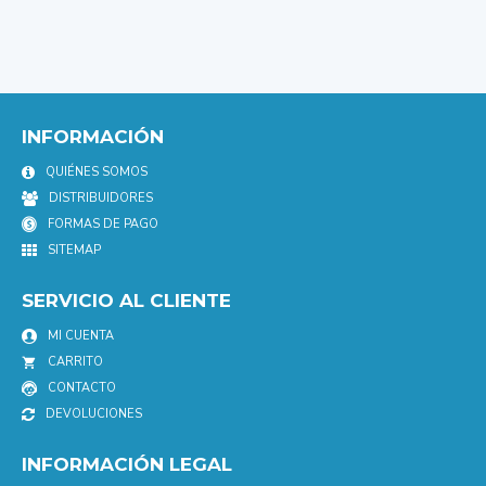
INFORMACIÓN
QUIÉNES SOMOS
DISTRIBUIDORES
FORMAS DE PAGO
SITEMAP
SERVICIO AL CLIENTE
MI CUENTA
CARRITO
CONTACTO
DEVOLUCIONES
INFORMACIÓN LEGAL