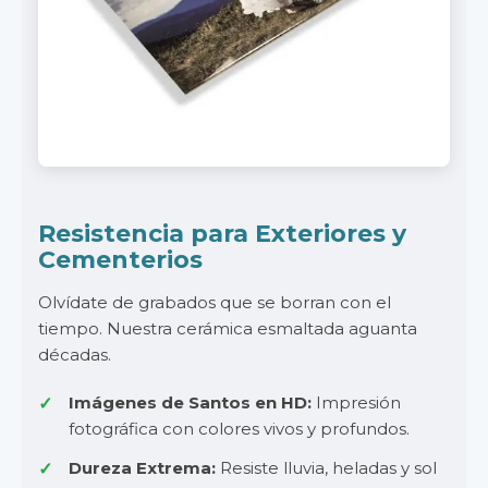
Resistencia para Exteriores y
Cementerios
Olvídate de grabados que se borran con el
tiempo. Nuestra cerámica esmaltada aguanta
décadas.
Imágenes de Santos en HD:
Impresión
fotográfica con colores vivos y profundos.
Dureza Extrema:
Resiste lluvia, heladas y sol